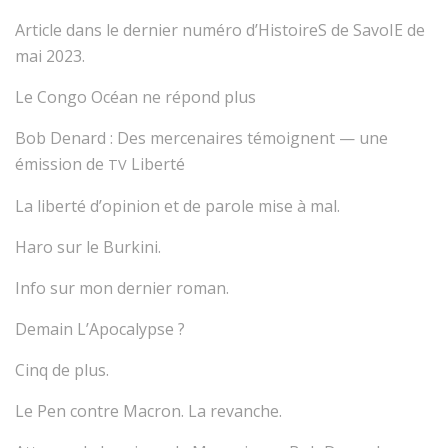
Article dans le dernier numéro d’HistoireS de SavoIE de
mai 2023.
Le Congo Océan ne répond plus
Bob Denard : Des mercenaires témoignent — une
émission de
Liberté
TV
La liberté d’opinion et de parole mise à mal.
Haro sur le Burkini.
Info sur mon dernier roman.
Demain L’Apocalypse ?
Cinq de plus.
Le Pen contre Macron. La revanche.