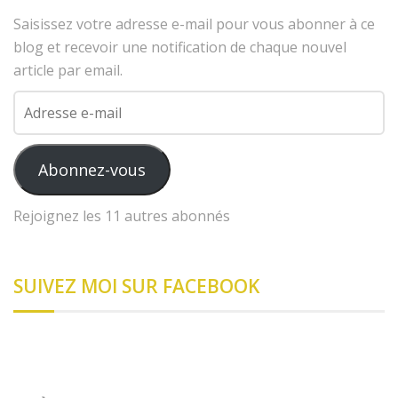
Saisissez votre adresse e-mail pour vous abonner à ce
blog et recevoir une notification de chaque nouvel
article par email.
Adresse
e-
mail
Abonnez-vous
Rejoignez les 11 autres abonnés
SUIVEZ MOI SUR FACEBOOK