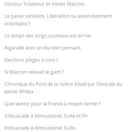
Docteur Folamour et mister Macron.
Le passe sanitaire. Libération ou asservissement
volontaire ?
Le temps des longs couteaux est arrivé.
Algarade avec un élu bien pensant.
Elections pièges à cons !
Si Macron relevait le gant ?
Chronique du Pont de la rivière Kibali par l’Amicale du
6ième RPIMa
Quel avenir pour la France à moyen terme ?
Embuscade à Almoustarat. Suite et fin
Embuscade à Almoustarat. Suite.