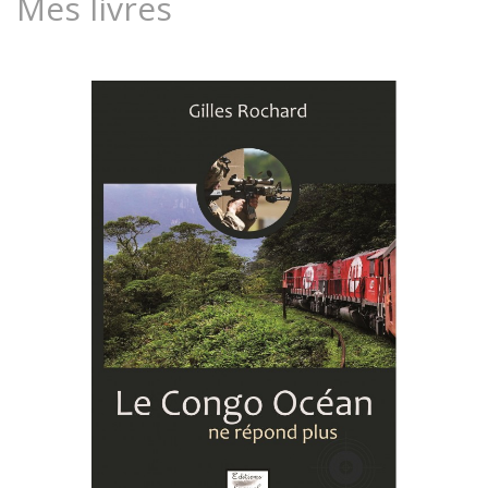
Mes livres