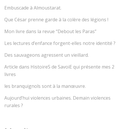
Embuscade à Almoustarat.
Que César prenne garde à la colère des légions !
Mon livre dans la revue “Debout les Paras”
Les lectures d’enfance forgent-elles notre identité ?
Des sauvageons agressent un vieillard.
Article dans HistoireS de SavoiE qui présente mes 2
livres
les branquignols sont à la manœuvre.
Aujourd’hui violences urbaines. Demain violences
rurales ?