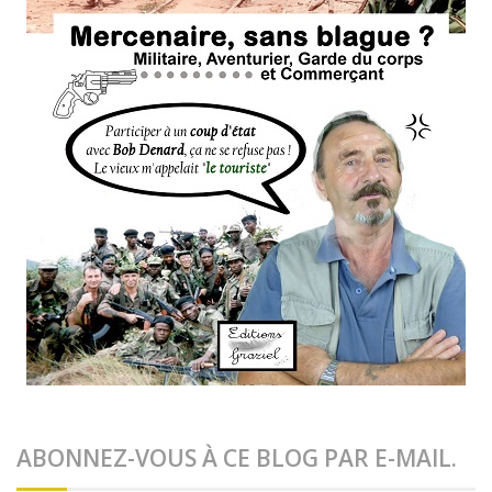
ABONNEZ-VOUS À CE BLOG PAR E-MAIL.