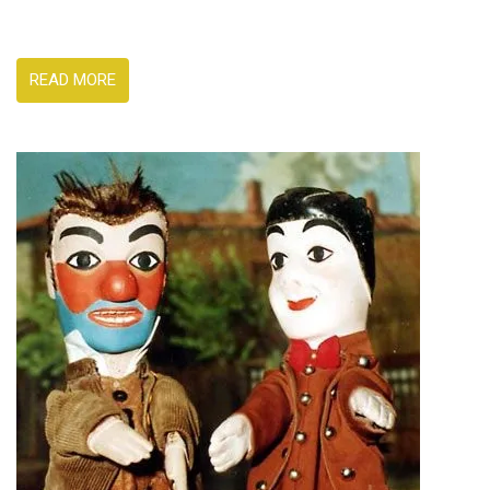
READ MORE