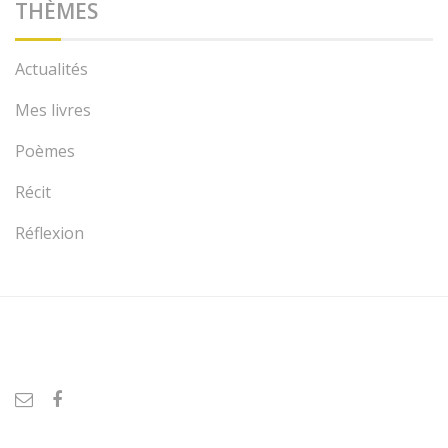
THÈMES
Actualités
Mes livres
Poèmes
Récit
Réflexion