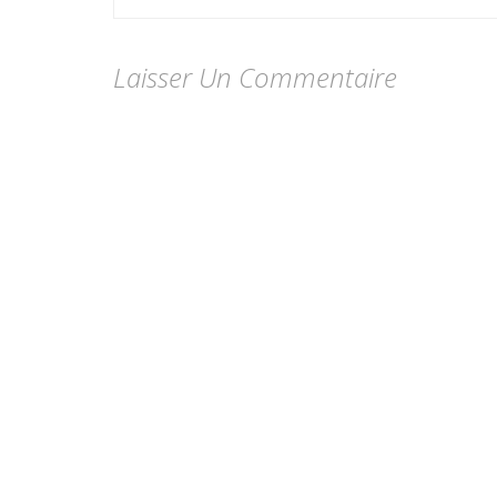
l’article
Laisser Un Commentaire