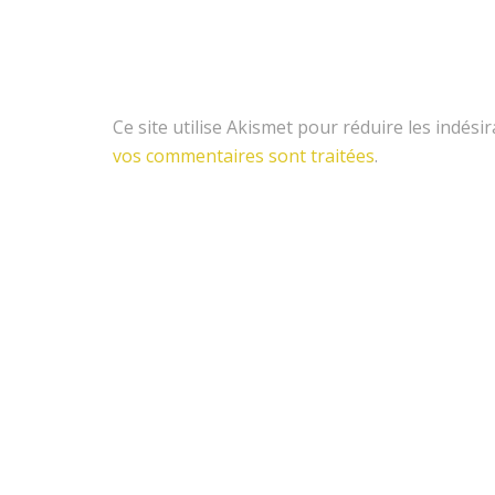
Ce site utilise Akismet pour réduire les indési
vos commentaires sont traitées
.