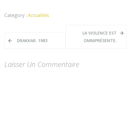
Category :
Actualités
Navigation
LA VIOLENCE EST
de
DRAKKAR. 1983
OMNIPRÉSENTE.
l’article
Laisser Un Commentaire