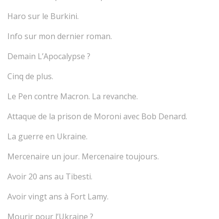
Haro sur le Burkini.
Info sur mon dernier roman.
Demain L’Apocalypse ?
Cinq de plus.
Le Pen contre Macron. La revanche.
Attaque de la prison de Moroni avec Bob Denard.
La guerre en Ukraine.
Mercenaire un jour. Mercenaire toujours.
Avoir 20 ans au Tibesti.
Avoir vingt ans à Fort Lamy.
Mourir pour l’Ukraine ?