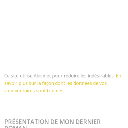
Ce site utilise Akismet pour réduire les indésirables.
En
savoir plus sur la façon dont les données de vos
commentaires sont traitées
.
PRÉSENTATION DE MON DERNIER