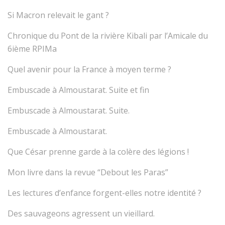
Si Macron relevait le gant ?
Chronique du Pont de la rivière Kibali par l’Amicale du
6ième RPIMa
Quel avenir pour la France à moyen terme ?
Embuscade à Almoustarat. Suite et fin
Embuscade à Almoustarat. Suite.
Embuscade à Almoustarat.
Que César prenne garde à la colère des légions !
Mon livre dans la revue “Debout les Paras”
Les lectures d’enfance forgent-elles notre identité ?
Des sauvageons agressent un vieillard.