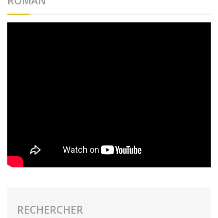
ROMAN
RECHERCHER