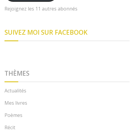
Rejoignez les 11 autres abonnés
SUIVEZ MOI SUR FACEBOOK
THÈMES
Actualités
Mes livres
Poèmes
Récit