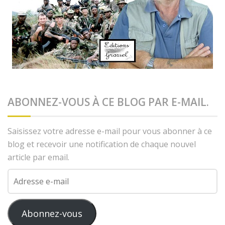
ABONNEZ-VOUS À CE BLOG PAR E-MAIL.
Saisissez votre adresse e-mail pour vous abonner à ce
blog et recevoir une notification de chaque nouvel
article par email.
Adresse
e-
mail
Abonnez-vous