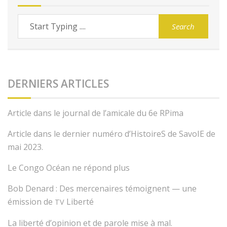
DERNIERS ARTICLES
Article dans le journal de l’amicale du 6e RPima
Article dans le dernier numéro d’HistoireS de SavoIE de
mai 2023.
Le Congo Océan ne répond plus
Bob Denard : Des mercenaires témoignent — une
émission de
Liberté
TV
La liberté d’opinion et de parole mise à mal.