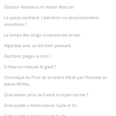
Docteur Folamour et mister Macron.
Le passe sanitaire. Libération ou asservissement
volontaire ?
Le temps des longs couteaux est arrivé.
Algarade avec un élu bien pensant.
Elections pièges à cons !
Si Macron relevait le gant ?
Chronique du Pont de la rivière Kibali par l’Amicale du
6ième RPIMa
Quel avenir pour la France à moyen terme ?
Embuscade à Almoustarat. Suite et fin
Embuscade à Almoustarat. Suite.