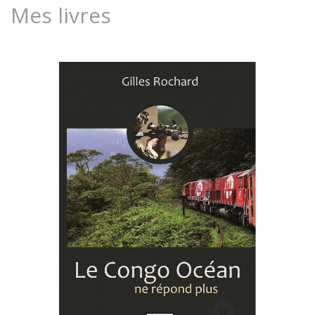
Mes livres