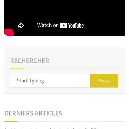
RECHERCHER
DERNIERS ARTICLES