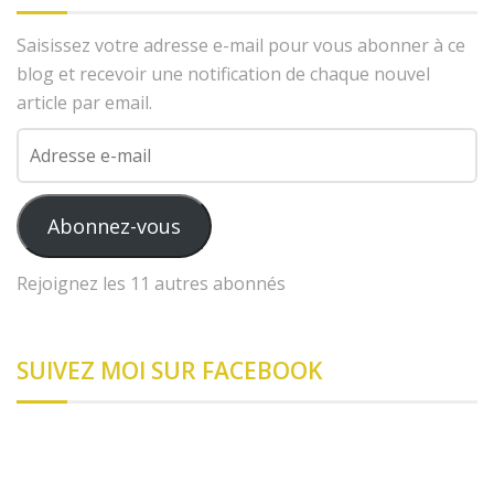
Saisissez votre adresse e-mail pour vous abonner à ce
blog et recevoir une notification de chaque nouvel
article par email.
Adresse
e-
mail
Abonnez-vous
Rejoignez les 11 autres abonnés
SUIVEZ MOI SUR FACEBOOK