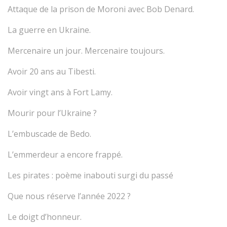
Attaque de la prison de Moroni avec Bob Denard.
La guerre en Ukraine.
Mercenaire un jour. Mercenaire toujours.
Avoir 20 ans au Tibesti.
Avoir vingt ans à Fort Lamy.
Mourir pour l’Ukraine ?
L’embuscade de Bedo.
L’emmerdeur a encore frappé.
Les pirates : poème inabouti surgi du passé
Que nous réserve l’année 2022 ?
Le doigt d’honneur.