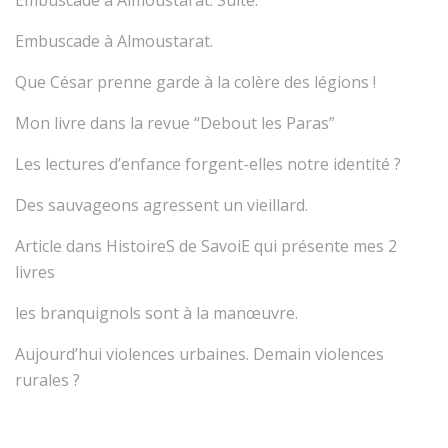
Embuscade à Almoustarat.
Que César prenne garde à la colère des légions !
Mon livre dans la revue “Debout les Paras”
Les lectures d’enfance forgent-elles notre identité ?
Des sauvageons agressent un vieillard.
Article dans HistoireS de SavoiE qui présente mes 2
livres
les branquignols sont à la manœuvre.
Aujourd’hui violences urbaines. Demain violences
rurales ?