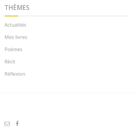
THÈMES
Actualités
Mes livres
Poèmes
Récit
Réflexion