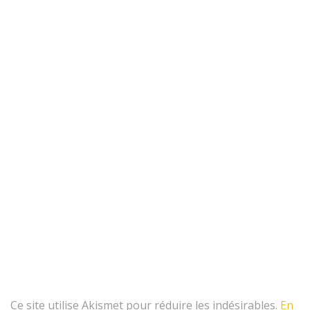
Ce site utilise Akismet pour réduire les indésirables.
En