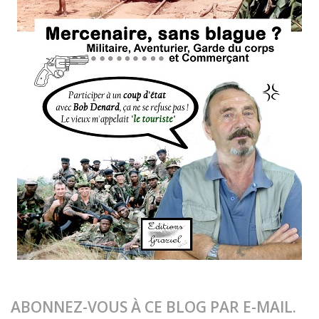
ABONNEZ-VOUS À CE BLOG PAR E-MAIL.