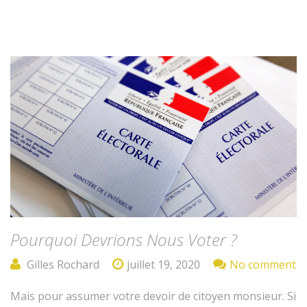
Pourquoi Devrions Nous Voter ?
Gilles Rochard
juillet 19, 2020
No comment
Mais pour assumer votre devoir de citoyen mon­sieur. Si