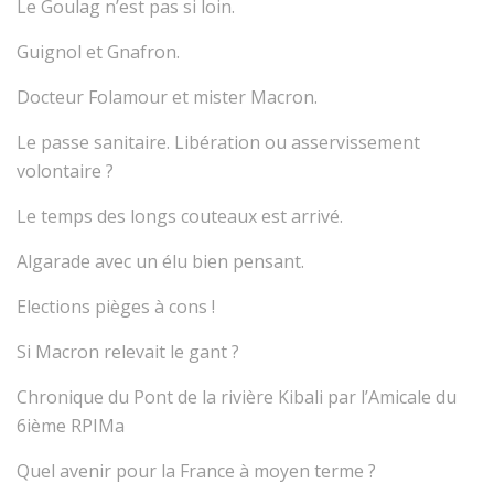
Le Goulag n’est pas si loin.
Guignol et Gnafron.
Docteur Folamour et mister Macron.
Le passe sanitaire. Libération ou asservissement
volontaire ?
Le temps des longs couteaux est arrivé.
Algarade avec un élu bien pensant.
Elections pièges à cons !
Si Macron relevait le gant ?
Chronique du Pont de la rivière Kibali par l’Amicale du
6ième RPIMa
Quel avenir pour la France à moyen terme ?