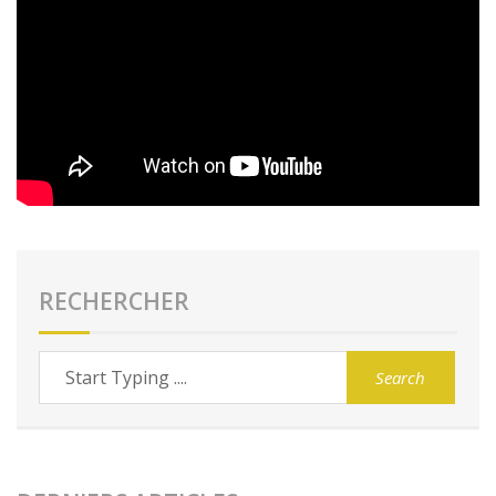
RECHERCHER