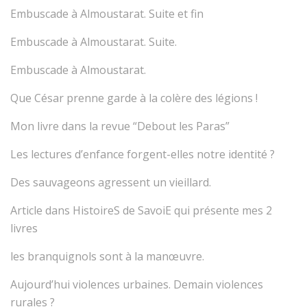
Embuscade à Almoustarat. Suite et fin
Embuscade à Almoustarat. Suite.
Embuscade à Almoustarat.
Que César prenne garde à la colère des légions !
Mon livre dans la revue “Debout les Paras”
Les lectures d’enfance forgent-elles notre identité ?
Des sauvageons agressent un vieillard.
Article dans HistoireS de SavoiE qui présente mes 2
livres
les branquignols sont à la manœuvre.
Aujourd’hui violences urbaines. Demain violences
rurales ?