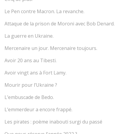
Le Pen contre Macron. La revanche.
Attaque de la prison de Moroni avec Bob Denard.
La guerre en Ukraine.
Mercenaire un jour. Mercenaire toujours.
Avoir 20 ans au Tibesti.
Avoir vingt ans à Fort Lamy.
Mourir pour l’Ukraine ?
L’embuscade de Bedo.
L’emmerdeur a encore frappé.
Les pirates : poème inabouti surgi du passé