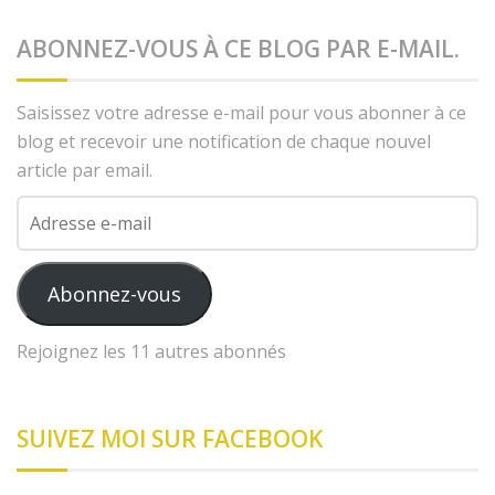
ABONNEZ-VOUS À CE BLOG PAR E-MAIL.
Saisissez votre adresse e-mail pour vous abonner à ce
blog et recevoir une notification de chaque nouvel
article par email.
Adresse
e-
mail
Abonnez-vous
Rejoignez les 11 autres abonnés
SUIVEZ MOI SUR FACEBOOK