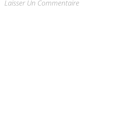
Laisser Un Commentaire