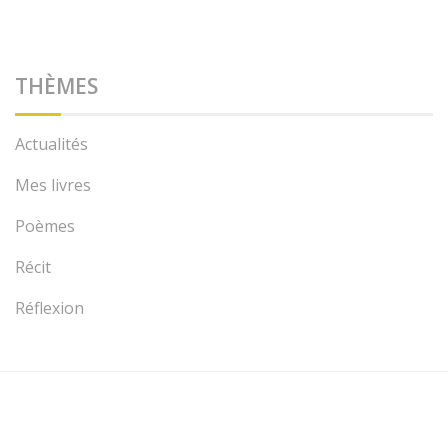
THÈMES
Actualités
Mes livres
Poèmes
Récit
Réflexion