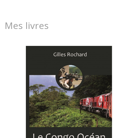
Mes livres